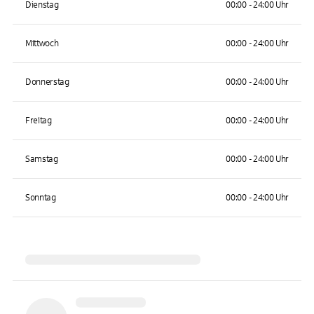
Dienstag
00:00 - 24:00 Uhr
Mittwoch
00:00 - 24:00 Uhr
Donnerstag
00:00 - 24:00 Uhr
Freitag
00:00 - 24:00 Uhr
Samstag
00:00 - 24:00 Uhr
Sonntag
00:00 - 24:00 Uhr