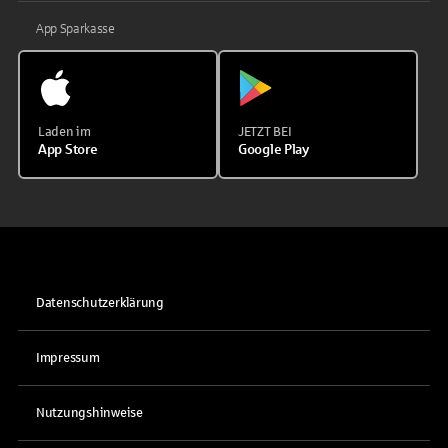
App Sparkasse
Laden im
JETZT BEI
App Store
Google Play
Datenschutzerklärung
Impressum
Nutzungshinweise