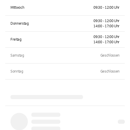
Mittwoch
09:30 - 12:00 Uhr
09:30 - 12:00 Uhr
Donnerstag
14:00 - 17:00 Uhr
09:30 - 12:00 Uhr
Freitag
14:00 - 17:00 Uhr
Samstag
Geschlossen
Sonntag
Geschlossen