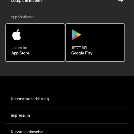
Cockpit Immobilie
App Sparkasse
Laden im
JETZT BEI
App Store
Google Play
Datenschutzerklärung
Impressum
Nutzungshinweise