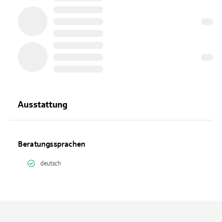
Ausstattung
Beratungssprachen
deutsch