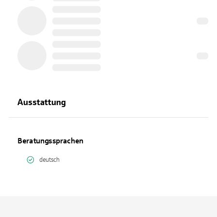
Ausstattung
Beratungssprachen
deutsch