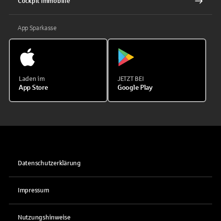
Cockpit Immobilie
App Sparkasse
Laden im
JETZT BEI
App Store
Google Play
Datenschutzerklärung
Impressum
Nutzungshinweise