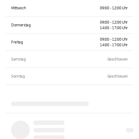
Mittwoch
09:00 - 12:00 Uhr
09:00 - 12:00 Uhr
Donnerstag
14:00 - 17:00 Uhr
09:00 - 12:00 Uhr
Freitag
14:00 - 17:00 Uhr
Samstag
Geschlossen
Sonntag
Geschlossen