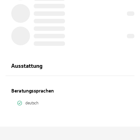
Ausstattung
Beratungssprachen
deutsch