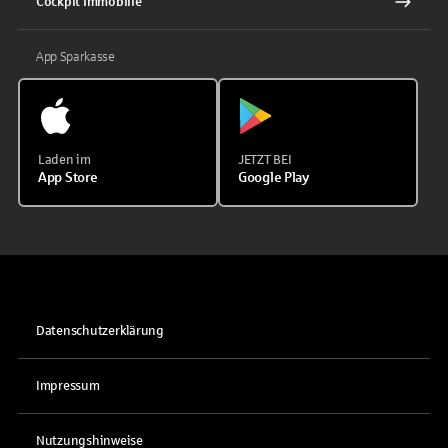
Cockpit Immobilie
App Sparkasse
Laden im
JETZT BEI
App Store
Google Play
Datenschutzerklärung
Impressum
Nutzungshinweise