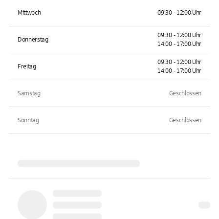
Mittwoch
09:30 - 12:00 Uhr
09:30 - 12:00 Uhr
Donnerstag
14:00 - 17:00 Uhr
09:30 - 12:00 Uhr
Freitag
14:00 - 17:00 Uhr
Samstag
Geschlossen
Sonntag
Geschlossen