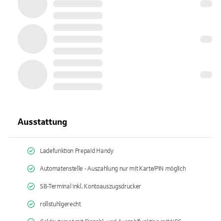
Ausstattung
Ladefunktion Prepaid Handy
Automatenstelle - Auszahlung nur mit Karte/PIN möglich
SB-Terminal inkl. Kontoauszugsdrucker
rollstuhlgerecht