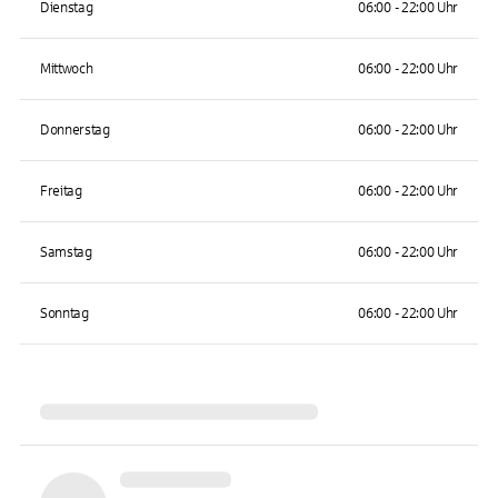
Dienstag
06:00 - 22:00 Uhr
Mittwoch
06:00 - 22:00 Uhr
Donnerstag
06:00 - 22:00 Uhr
Freitag
06:00 - 22:00 Uhr
Samstag
06:00 - 22:00 Uhr
Sonntag
06:00 - 22:00 Uhr