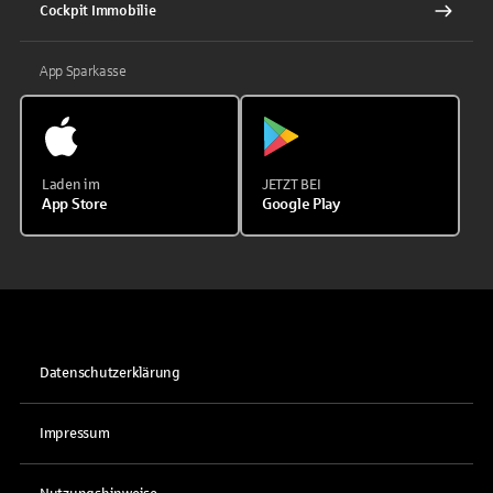
Cockpit Immobilie
App Sparkasse
Laden im
JETZT BEI
App Store
Google Play
Datenschutzerklärung
Impressum