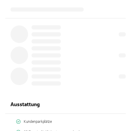
Ausstattung
Kundenparkplätze