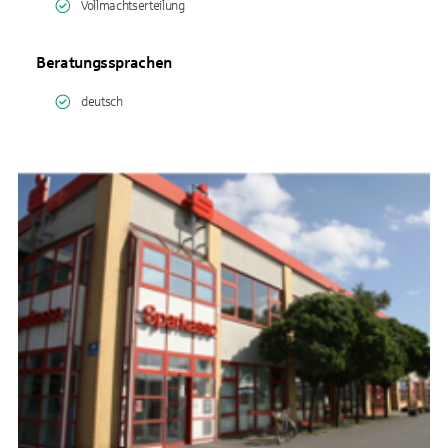
Vollmachtserteilung
Beratungssprachen
deutsch