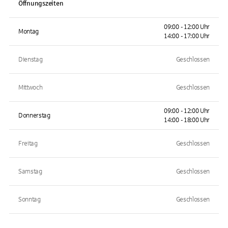
Öffnungszeiten
09:00 - 12:00 Uhr
Montag
14:00 - 17:00 Uhr
Dienstag
Geschlossen
Mittwoch
Geschlossen
09:00 - 12:00 Uhr
Donnerstag
14:00 - 18:00 Uhr
Freitag
Geschlossen
Samstag
Geschlossen
Sonntag
Geschlossen