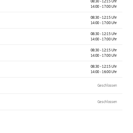
08:30 - 12:15 Uhr
14:00 - 17:00 Uhr
08:30 - 12:15 Uhr
14:00 - 17:00 Uhr
08:30 - 12:15 Uhr
14:00 - 17:00 Uhr
08:30 - 12:15 Uhr
14:00 - 17:00 Uhr
08:30 - 12:15 Uhr
14:00 - 16:00 Uhr
Geschlossen
Geschlossen