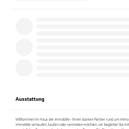
Ausstattung
Willkommen im Haus der Immobilie - Ihrem starken Partner rund um Immobil
Immobilie verkaufen, kaufen oder vermieten möchten, wir begleiten Sie mi