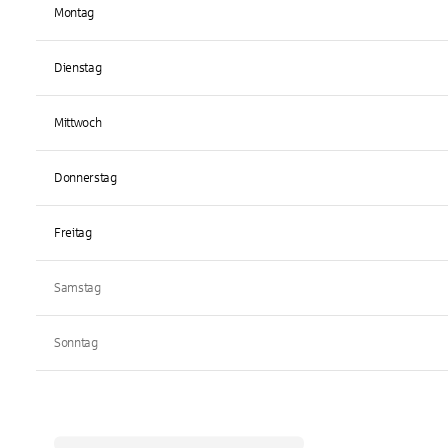
Montag
Dienstag
Mittwoch
Donnerstag
Freitag
Samstag
Sonntag