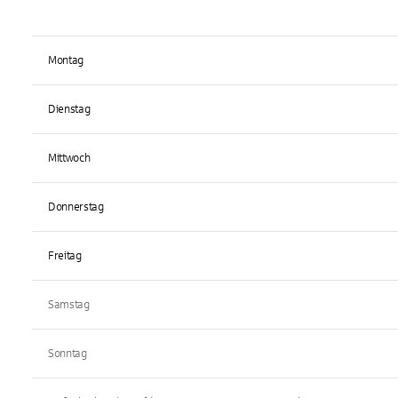
Montag
Dienstag
Mittwoch
Donnerstag
Freitag
Samstag
Sonntag