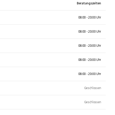
Beratungszeiten
08:00 - 20:00 Uhr
08:00 - 20:00 Uhr
08:00 - 20:00 Uhr
08:00 - 20:00 Uhr
08:00 - 20:00 Uhr
Geschlossen
Geschlossen