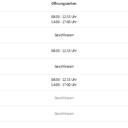
Öffnungszeiten
08:30 - 12:15 Uhr
14:00 - 17:00 Uhr
Geschlossen
08:30 - 12:15 Uhr
Geschlossen
08:30 - 12:15 Uhr
14:00 - 17:00 Uhr
Geschlossen
Geschlossen