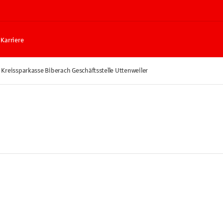
Karriere
Kreissparkasse Biberach Geschäftsstelle Uttenweiler