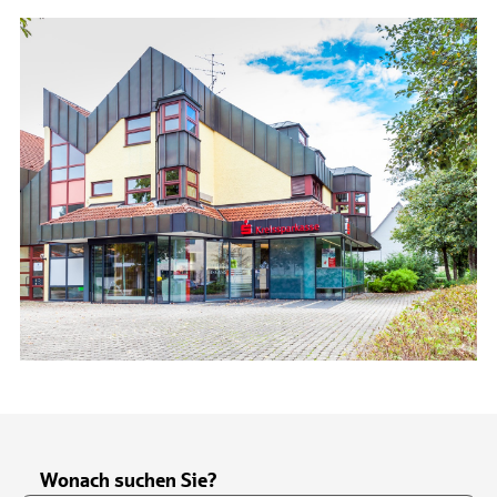
Wonach suchen Sie?