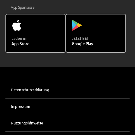
App Sparkasse
Laden im
JETZT BEI
App Store
Google Play
Datenschutzerklärung
Impressum
Nutzungshinweise