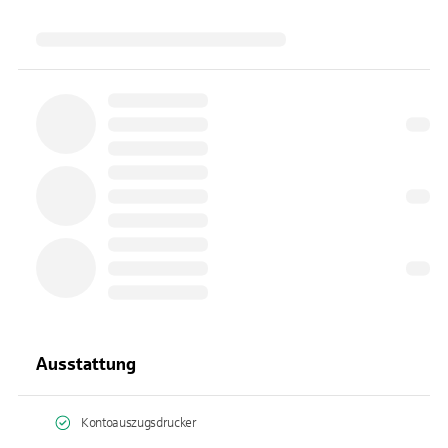
Ausstattung
Kontoauszugsdrucker