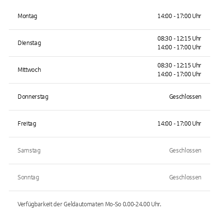
Montag
14:00 - 17:00 Uhr
08:30 - 12:15 Uhr
Dienstag
14:00 - 17:00 Uhr
08:30 - 12:15 Uhr
Mittwoch
14:00 - 17:00 Uhr
Donnerstag
Geschlossen
Freitag
14:00 - 17:00 Uhr
Samstag
Geschlossen
Sonntag
Geschlossen
Verfügbarkeit der Geldautomaten
Mo-So 0.00-24.00
Uhr.