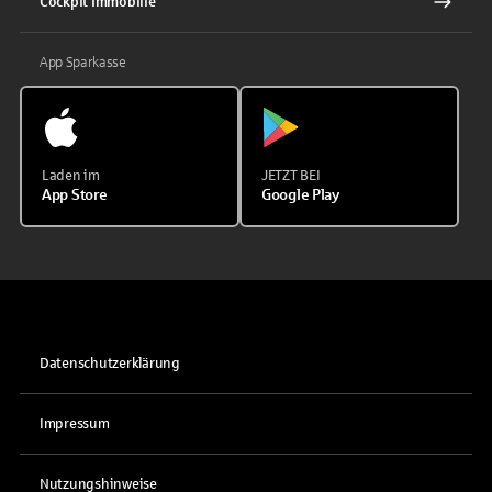
Cockpit Immobilie
App Sparkasse
Laden im
JETZT BEI
App Store
Google Play
Datenschutzerklärung
Impressum
Nutzungshinweise