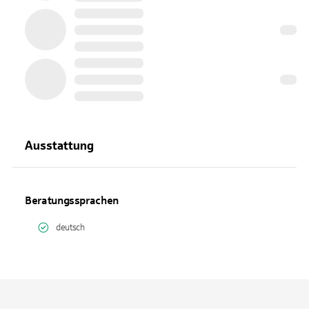
Ausstattung
Beratungssprachen
deutsch