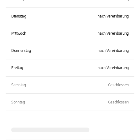
Dienstag
nach Vereinbarung
Mittwoch
nach Vereinbarung
Donnerstag
nach Vereinbarung
Freitag
nach Vereinbarung
Samstag
Geschlossen
Sonntag
Geschlossen