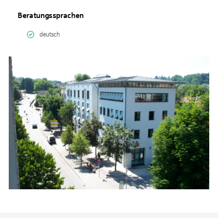
Beratungssprachen
deutsch