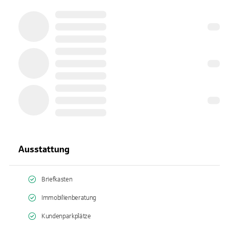
Ausstattung
Briefkasten
Immobilienberatung
Kundenparkplätze