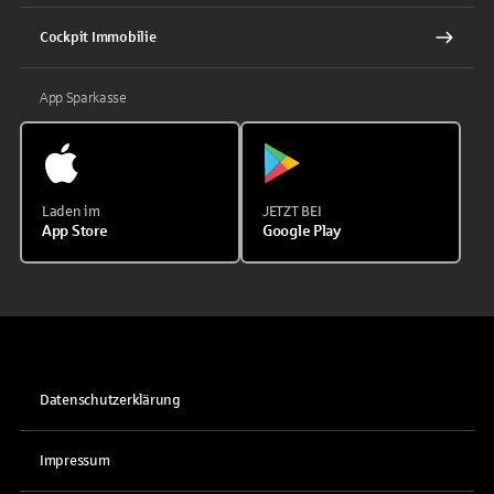
Cockpit Immobilie
App Sparkasse
Laden im
JETZT BEI
App Store
Google Play
Datenschutzerklärung
Impressum