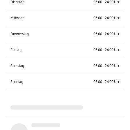
Dienstag
05:00 - 24:00 Uhr
Mittwoch
05:00 - 24:00 Uhr
Donnerstag
05:00 - 24:00 Uhr
Freitag
05:00 - 24:00 Uhr
Samstag
05:00 - 24:00 Uhr
Sonntag
05:00 - 24:00 Uhr