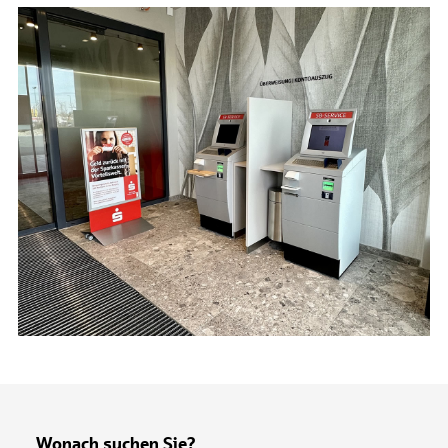
Wonach suchen Sie?