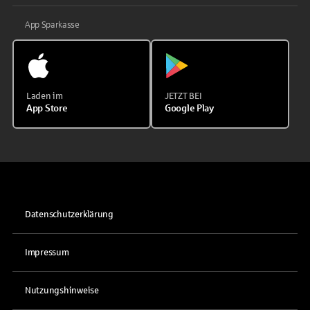
App Sparkasse
Laden im
JETZT BEI
App Store
Google Play
Datenschutzerklärung
Impressum
Nutzungshinweise