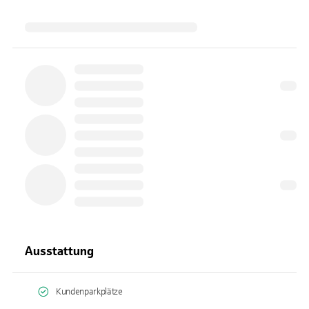
Ausstattung
Kundenparkplätze