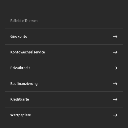
Beliebte Themen
Girokonto
Kontowechselservice
Privatkredit
Baufinanzierung
Kreditkarte
Wertpapiere