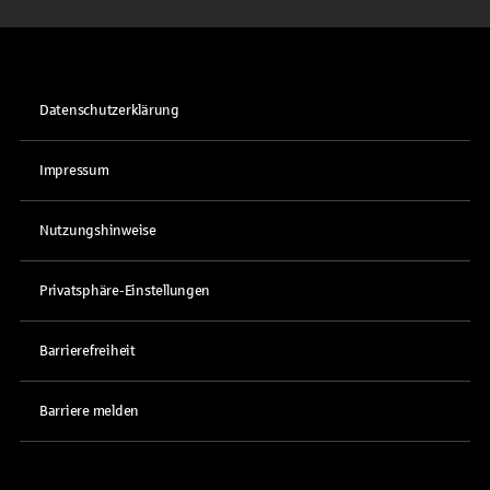
Datenschutzerklärung
Impressum
Nutzungshinweise
Privatsphäre-Einstellungen
Barrierefreiheit
Barriere melden