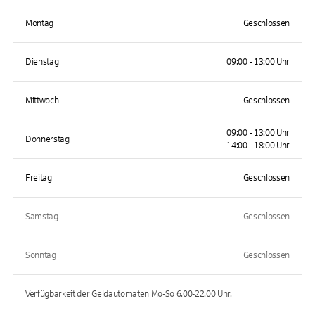
Montag
Geschlossen
Dienstag
09:00 - 13:00 Uhr
Mittwoch
Geschlossen
09:00 - 13:00 Uhr
Donnerstag
14:00 - 18:00 Uhr
Freitag
Geschlossen
Samstag
Geschlossen
Sonntag
Geschlossen
Verfügbarkeit der Geldautomaten
Mo-So 6.00-22.00
Uhr.