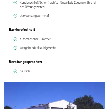
Kundenschließfächer (nach Verfügbarkeit, Zugang während
der Öffnungszeiten)
Überweisungsterminal
Barrierefreiheit
automatischer Türöffner
weitgehend rollstuhlgerecht
Beratungssprachen
deutsch