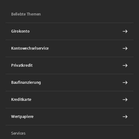
Beliebte Themen
Girokonto
Kontowechselservice
Privatkredit
Baufinanzierung
Kreditkarte
Wertpapiere
Services