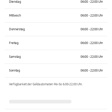
Dienstag
06:00 - 22:00 Uhr
Mittwoch
06:00 - 22:00 Uhr
Donnerstag
06:00 - 22:00 Uhr
Freitag
06:00 - 22:00 Uhr
Samstag
06:00 - 22:00 Uhr
Sonntag
06:00 - 22:00 Uhr
Verfügbarkeit der Geldautomaten
Mo-So 6.00-22.00
Uhr.