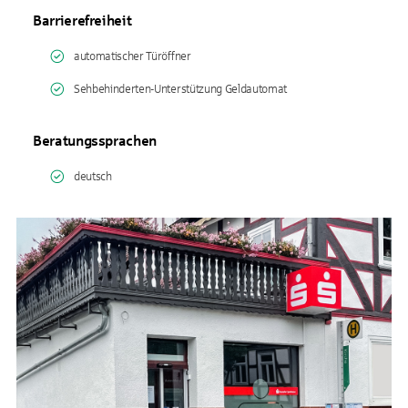
Barrierefreiheit
automatischer Türöffner
Sehbehinderten-Unterstützung Geldautomat
Beratungssprachen
deutsch