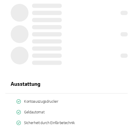
Ausstattung
Kontoauszugsdrucker
Geldautomat
Sicherheit durch Einfärbetechnik