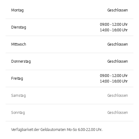
Montag
Geschlossen
09:00 - 12:00 Uhr
Dienstag
14:00 - 16:00 Uhr
Mittwoch
Geschlossen
Donnerstag
Geschlossen
09:00 - 12:00 Uhr
Freitag
14:00 - 16:00 Uhr
Samstag
Geschlossen
Sonntag
Geschlossen
Verfügbarkeit der Geldautomaten
Mo-So 6.00-22.00
Uhr.