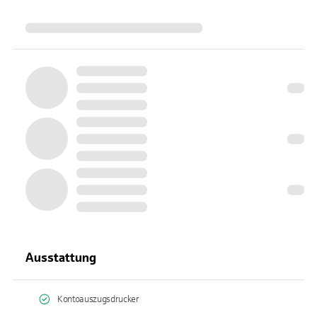
Ausstattung
Kontoauszugsdrucker