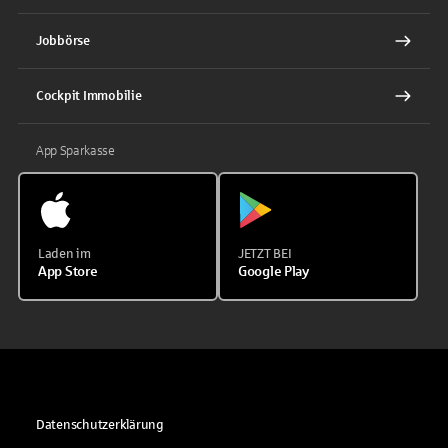
Jobbörse
Cockpit Immobilie
App Sparkasse
Laden im
JETZT BEI
App Store
Google Play
Datenschutzerklärung