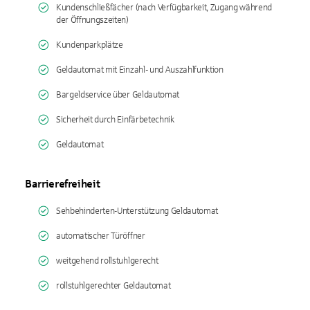
Kundenschließfächer (nach Verfügbarkeit, Zugang während
der Öffnungszeiten)
Kundenparkplätze
Geldautomat mit Einzahl- und Auszahlfunktion
Bargeldservice über Geldautomat
Sicherheit durch Einfärbetechnik
Geldautomat
Barrierefreiheit
Sehbehinderten-Unterstützung Geldautomat
automatischer Türöffner
weitgehend rollstuhlgerecht
rollstuhlgerechter Geldautomat