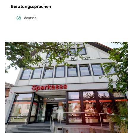
Beratungssprachen
deutsch