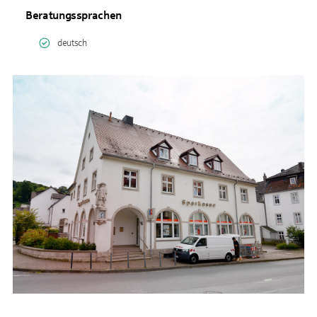
Beratungssprachen
deutsch