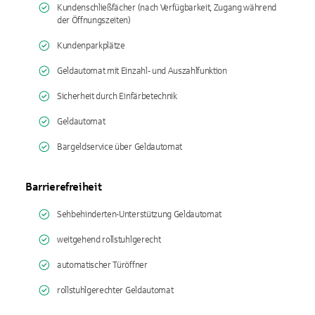
Kundenschließfächer (nach Verfügbarkeit, Zugang während
der Öffnungszeiten)
Kundenparkplätze
Geldautomat mit Einzahl- und Auszahlfunktion
Sicherheit durch Einfärbetechnik
Geldautomat
Bargeldservice über Geldautomat
Barrierefreiheit
Sehbehinderten-Unterstützung Geldautomat
weitgehend rollstuhlgerecht
automatischer Türöffner
rollstuhlgerechter Geldautomat