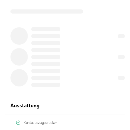
Ausstattung
Kontoauszugsdrucker