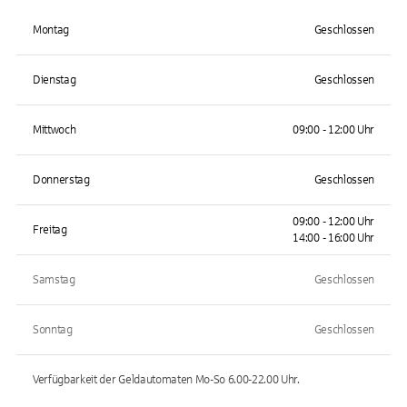
Montag
Geschlossen
Dienstag
Geschlossen
Mittwoch
09:00 - 12:00 Uhr
Donnerstag
Geschlossen
09:00 - 12:00 Uhr
Freitag
14:00 - 16:00 Uhr
Samstag
Geschlossen
Sonntag
Geschlossen
Verfügbarkeit der Geldautomaten
Mo-So 6.00-22.00
Uhr.