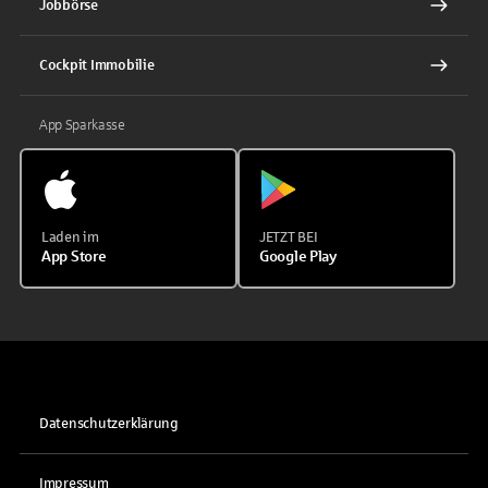
Jobbörse
Cockpit Immobilie
App Sparkasse
Laden im
JETZT BEI
App Store
Google Play
Datenschutzerklärung
Impressum