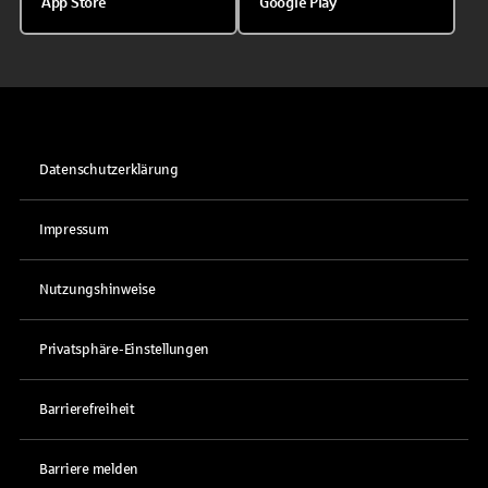
App Store
Google Play
Datenschutzerklärung
Impressum
Nutzungshinweise
Privatsphäre-Einstellungen
Barrierefreiheit
Barriere melden