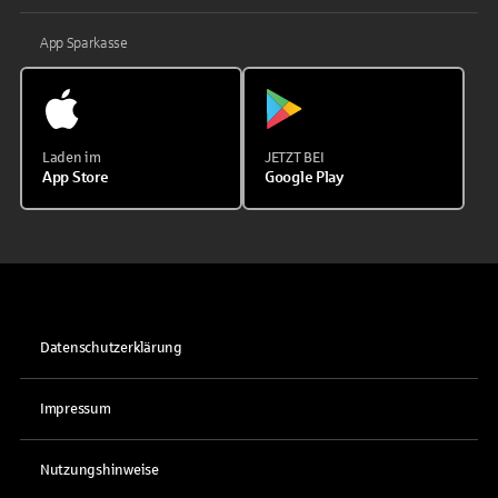
App Sparkasse
Laden im
JETZT BEI
App Store
Google Play
Datenschutzerklärung
Impressum
Nutzungshinweise