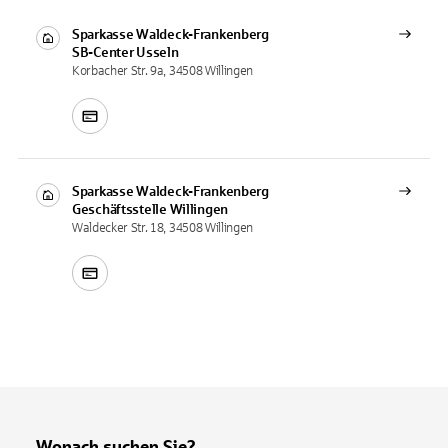
Sparkasse Waldeck-Frankenberg
SB-Center
Usseln
Korbacher Str. 9a, 34508 Willingen
Sparkasse Waldeck-Frankenberg
Geschäftsstelle
Willingen
Waldecker Str. 18, 34508 Willingen
Wonach suchen Sie?