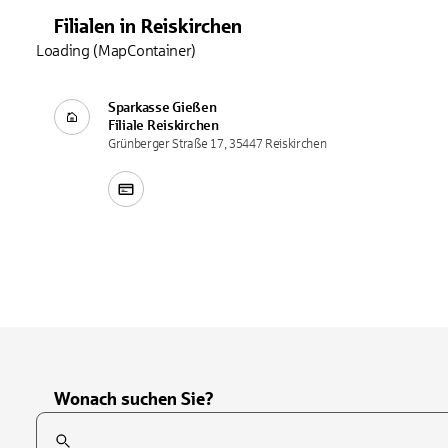
Filialen
in
Reiskirchen
Loading (MapContainer)
Sparkasse Gießen
Filiale
Reiskirchen
Grünberger Straße 17, 35447 Reiskirchen
Wonach suchen Sie?
Suchfeld