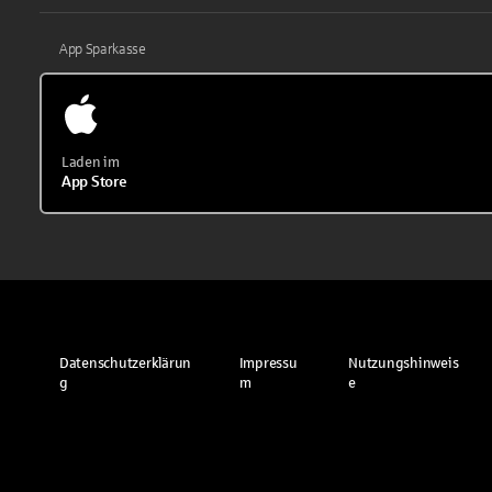
App Sparkasse
Laden im
App Store
Datenschutzerklärun
Impressu
Nutzungshinweis
g
m
e