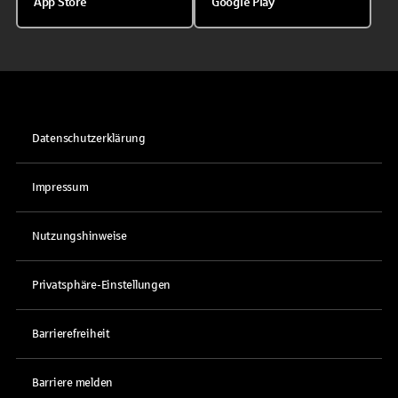
App Store
Google Play
Datenschutzerklärung
Impressum
Nutzungshinweise
Privatsphäre-Einstellungen
Barrierefreiheit
Barriere melden