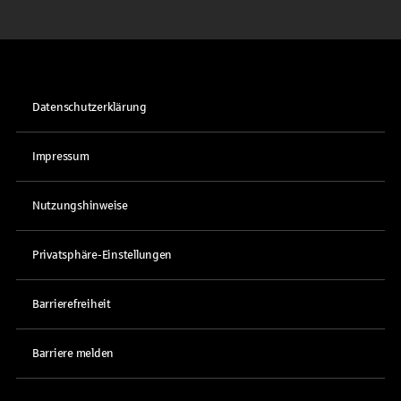
Datenschutzerklärung
Impressum
Nutzungshinweise
Privatsphäre-Einstellungen
Barrierefreiheit
Barriere melden