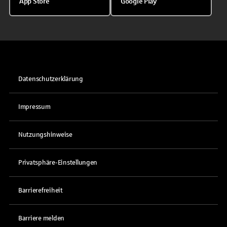
App Store
Google Play
Datenschutzerklärung
Impressum
Nutzungshinweise
Privatsphäre-Einstellungen
Barrierefreiheit
Barriere melden