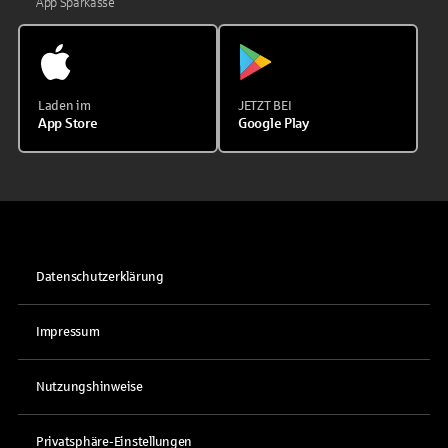
App Sparkasse
Laden im
JETZT BEI
App Store
Google Play
Datenschutzerklärung
Impressum
Nutzungshinweise
Privatsphäre-Einstellungen