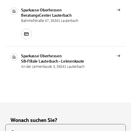
Sparkasse Oberhessen
BeratungsCenter
Lauterbach
Bahnhofstraße 47, 36341 Lauterbach
Sparkasse Oberhessen
SB-Filiale
Lauterbach - Leimenkaute
An der Leimenkaute 3, 36341 Lauterbach
Wonach suchen Sie?
Suchfeld