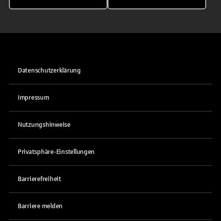
Datenschutzerklärung
Impressum
Nutzungshinweise
Privatsphäre-Einstellungen
Barrierefreiheit
Barriere melden