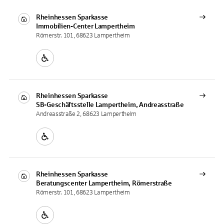
Rheinhessen Sparkasse
Immobilien-Center
Lampertheim
Römerstr. 101, 68623 Lampertheim
Rheinhessen Sparkasse
SB-Geschäftsstelle
Lampertheim, Andreasstraße
Andreasstraße 2, 68623 Lampertheim
Rheinhessen Sparkasse
Beratungscenter
Lampertheim, Römerstraße
Römerstr. 101, 68623 Lampertheim