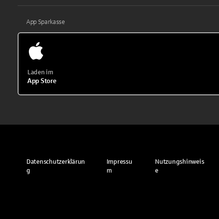
App Sparkasse
Laden im
App Store
Datenschutzerklärun
Impressu
Nutzungshinweis
g
m
e