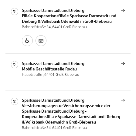
Sparkasse Darmstadt und Dieburg
Filiale
Kooperationsfiliale Sparkasse Darmstadt und
Dieburg & Volksbank Odenwald in Groß-Bieberau
Bahnhofstraße 34, 64401 Groß-Bieberau
Sparkasse Darmstadt und Dieburg
Mobile Geschäftsstelle
Rodau
Hauptstraße , 64401 Groß-Bieberau
Sparkasse Darmstadt und Dieburg
Versicherungsagentur
Versicherungsservice der
Sparkasse Darmstadt und Dieburg -
Kooperationsfiliale Sparkasse Darmstadt und Dieburg
& Volksbank Odenwald in Groß-Bieberau
Bahnhofstraße 34, 64401 Groß-Bieberau