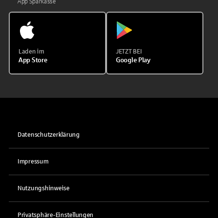
App Sparkasse
Laden im
JETZT BEI
App Store
Google Play
Datenschutzerklärung
Impressum
Nutzungshinweise
Privatsphäre-Einstellungen