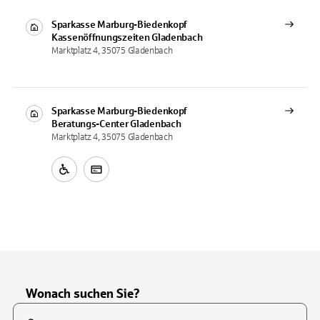
Sparkasse Marburg-Biedenkopf
Kassenöffnungszeiten
Gladenbach
Marktplatz 4, 35075 Gladenbach
Sparkasse Marburg-Biedenkopf
Beratungs-Center
Gladenbach
Marktplatz 4, 35075 Gladenbach
Wonach suchen Sie?
Suchfeld