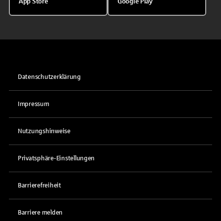
App Store
Google Play
Datenschutzerklärung
Impressum
Nutzungshinweise
Privatsphäre-Einstellungen
Barrierefreiheit
Barriere melden