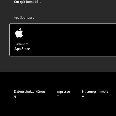
Cockpit Immobilie
App Sparkasse
Laden im
App Store
Datenschutzerklärun
Impressu
Nutzungshinweis
g
m
e