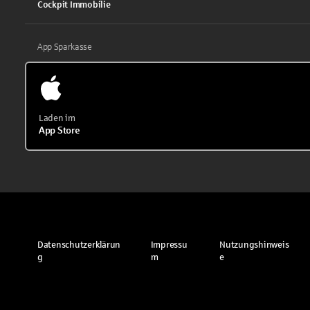
Cockpit Immobilie
App Sparkasse
Laden im
App Store
Datenschutzerklärun
Impressu
Nutzungshinweis
g
m
e