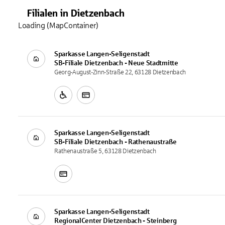
Filialen
in
Dietzenbach
Loading (MapContainer)
Sparkasse Langen-Seligenstadt
SB-Filiale
Dietzenbach - Neue Stadtmitte
Georg-August-Zinn-Straße 22, 63128 Dietzenbach
Sparkasse Langen-Seligenstadt
SB-Filiale
Dietzenbach - Rathenaustraße
Rathenaustraße 5, 63128 Dietzenbach
Sparkasse Langen-Seligenstadt
RegionalCenter
Dietzenbach - Steinberg