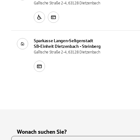
Gallische Straße 2-4, 63128 Dietzenbach
Sparkasse Langen-Seligenstadt
SB-Einheit
Dietzenbach - Steinberg
Gallische Straße 2-4, 63128 Dietzenbach
Wonach suchen Sie?
Suchfeld