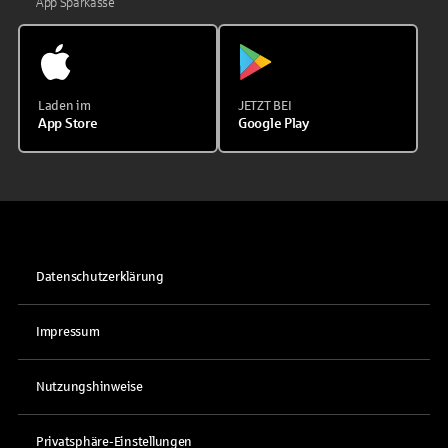
App Sparkasse
Laden im
JETZT BEI
App Store
Google Play
Datenschutzerklärung
Impressum
Nutzungshinweise
Privatsphäre-Einstellungen