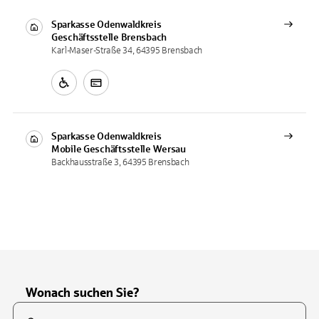
Sparkasse Odenwaldkreis
Geschäftsstelle
Brensbach
Karl-Maser-Straße 34, 64395 Brensbach
Sparkasse Odenwaldkreis
Mobile Geschäftsstelle
Wersau
Backhausstraße 3, 64395 Brensbach
Wonach suchen Sie?
Suchfeld