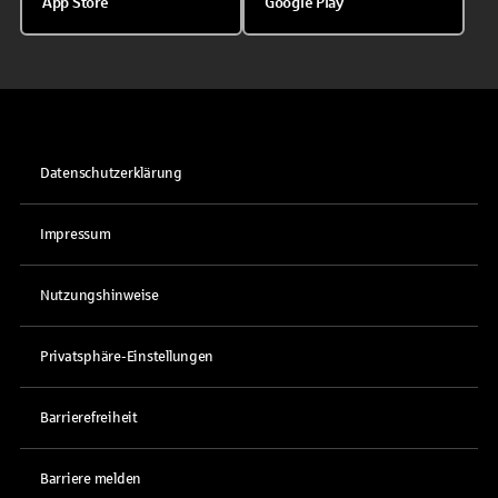
App Store
Google Play
Datenschutzerklärung
Impressum
Nutzungshinweise
Privatsphäre-Einstellungen
Barrierefreiheit
Barriere melden