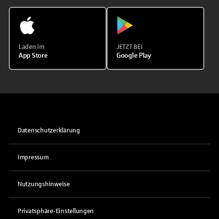
Laden im
JETZT BEI
App Store
Google Play
Datenschutzerklärung
Impressum
Nutzungshinweise
Privatsphäre-Einstellungen