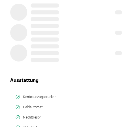
Ausstattung
Kontoauszugsdrucker
Geldautomat
Nachttresor