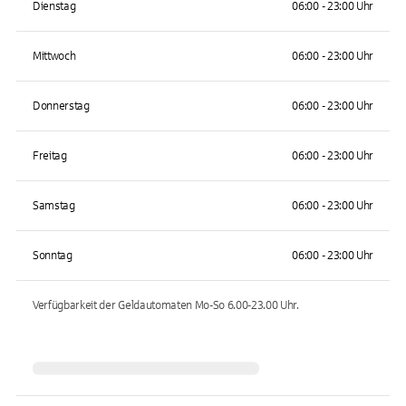
Dienstag
06:00 - 23:00 Uhr
Mittwoch
06:00 - 23:00 Uhr
Donnerstag
06:00 - 23:00 Uhr
Freitag
06:00 - 23:00 Uhr
Samstag
06:00 - 23:00 Uhr
Sonntag
06:00 - 23:00 Uhr
Verfügbarkeit der Geldautomaten
Mo-So 6.00-23.00
Uhr.