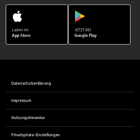
Laden im
JETZT BEI
App Store
Google Play
Datenschutzerklärung
Impressum
Nutzungshinweise
Privatsphäre-Einstellungen