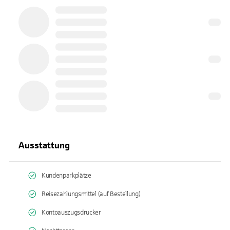
Ausstattung
Kundenparkplätze
Reisezahlungsmittel (auf Bestellung)
Kontoauszugsdrucker