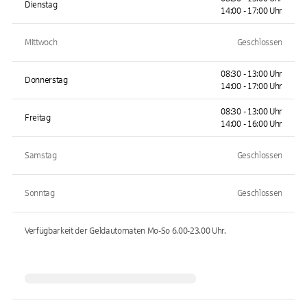
Dienstag
14:00 - 17:00 Uhr
Mittwoch
Geschlossen
08:30 - 13:00 Uhr
Donnerstag
14:00 - 17:00 Uhr
08:30 - 13:00 Uhr
Freitag
14:00 - 16:00 Uhr
Samstag
Geschlossen
Sonntag
Geschlossen
Verfügbarkeit der Geldautomaten
Mo-So 6.00-23.00
Uhr.