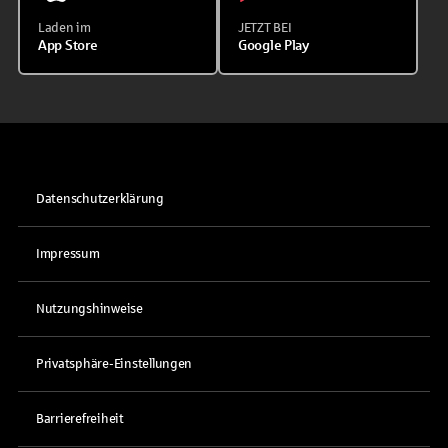
Laden im
JETZT BEI
App Store
Google Play
Datenschutzerklärung
Impressum
Nutzungshinweise
Privatsphäre-Einstellungen
Barrierefreiheit