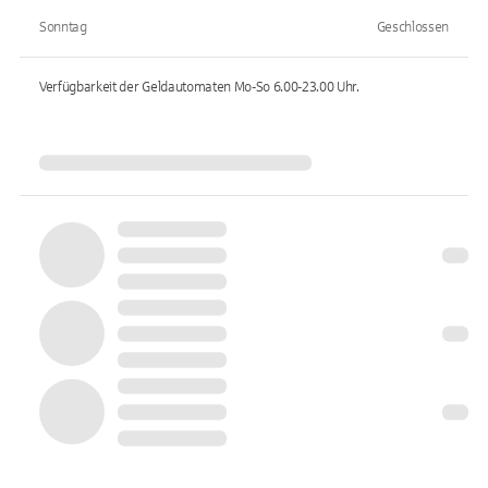
Sonntag
Geschlossen
Verfügbarkeit der Geldautomaten
Mo-So 6.00-23.00
Uhr.