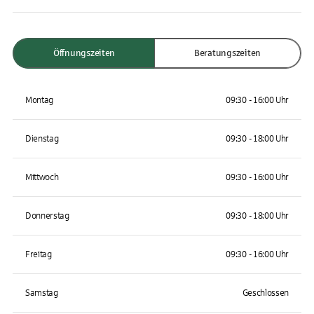
Öffnungszeiten
Beratungszeiten
Montag
09:30 - 16:00 Uhr
Dienstag
09:30 - 18:00 Uhr
Mittwoch
09:30 - 16:00 Uhr
Donnerstag
09:30 - 18:00 Uhr
Freitag
09:30 - 16:00 Uhr
Samstag
Geschlossen