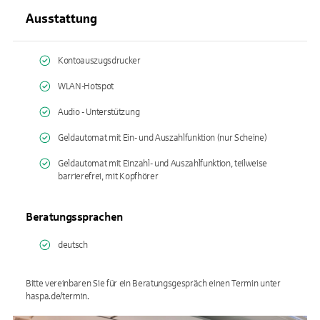
Ausstattung
Kontoauszugsdrucker
WLAN-Hotspot
Audio - Unterstützung
Geldautomat mit Ein- und Auszahlfunktion (nur Scheine)
Geldautomat mit Einzahl- und Auszahlfunktion, teilweise
barrierefrei, mit Kopfhörer
Beratungssprachen
deutsch
Bitte vereinbaren Sie für ein Beratungsgespräch einen Termin unter
haspa.de/termin.