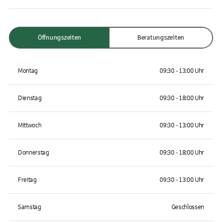
Öffnungszeiten
Beratungszeiten
Montag
09:30 - 13:00 Uhr
Dienstag
09:30 - 18:00 Uhr
Mittwoch
09:30 - 13:00 Uhr
Donnerstag
09:30 - 18:00 Uhr
Freitag
09:30 - 13:00 Uhr
Samstag
Geschlossen