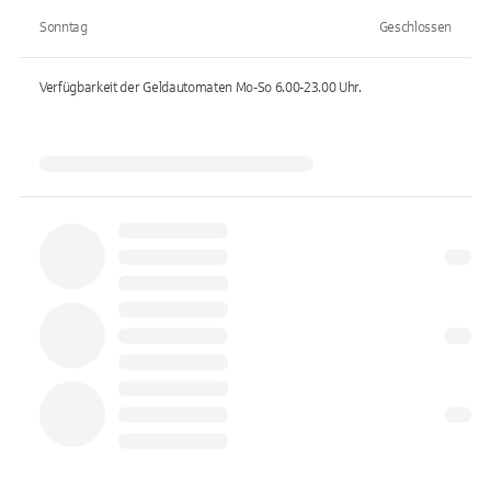
Sonntag
Geschlossen
Verfügbarkeit der Geldautomaten
Mo-So 6.00-23.00
Uhr.