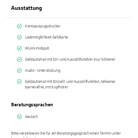
Ausstattung
Kontoauszugsdrucker
Lademöglichkeit Geldkarte
WLAN-Hotspot
Geldautomat mit Ein- und Auszahlfunktion (nur Scheine)
Audio - Unterstützung
Geldautomat mit Einzahl- und Auszahlfunktion, teilweise
barrierefrei, mit Kopfhörer
Beratungssprachen
deutsch
Bitte vereinbaren Sie für ein Beratungsgespräch einen Termin unter