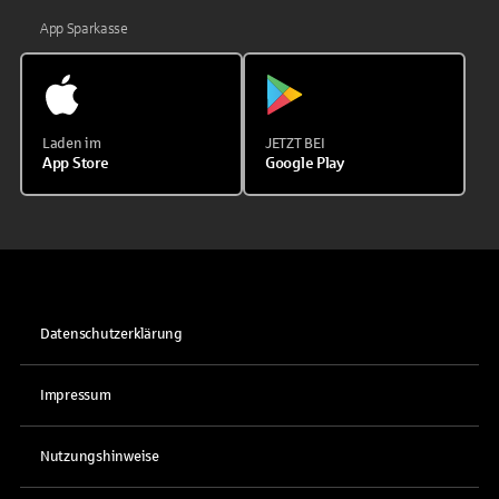
App Sparkasse
Laden im
JETZT BEI
App Store
Google Play
Datenschutzerklärung
Impressum
Nutzungshinweise