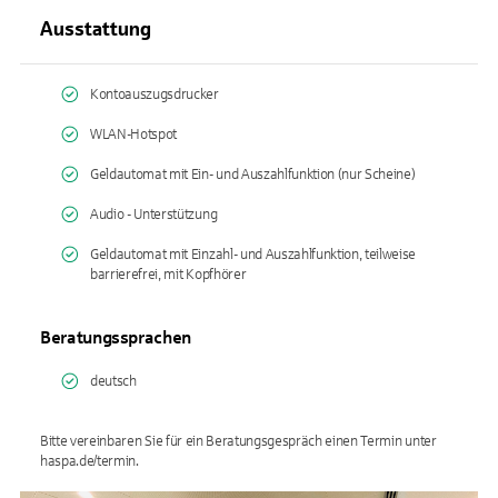
Ausstattung
Kontoauszugsdrucker
WLAN-Hotspot
Geldautomat mit Ein- und Auszahlfunktion (nur Scheine)
Audio - Unterstützung
Geldautomat mit Einzahl- und Auszahlfunktion, teilweise
barrierefrei, mit Kopfhörer
Beratungssprachen
deutsch
Bitte vereinbaren Sie für ein Beratungsgespräch einen Termin unter
haspa.de/termin.