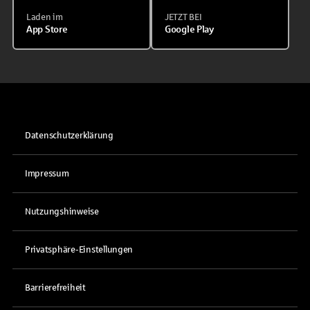
Laden im
JETZT BEI
App Store
Google Play
Datenschutzerklärung
Impressum
Nutzungshinweise
Privatsphäre-Einstellungen
Barrierefreiheit