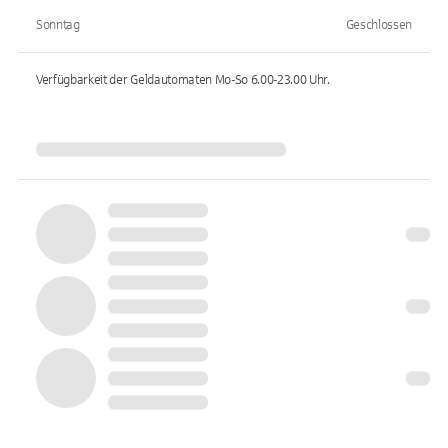
Sonntag
Geschlossen
Verfügbarkeit der Geldautomaten
Mo-So 6.00-23.00
Uhr.