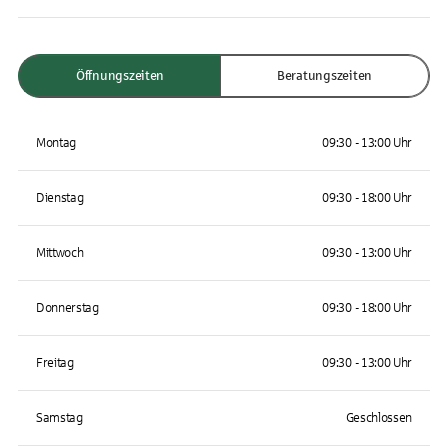
Öffnungszeiten
Beratungszeiten
Montag
09:30 - 13:00 Uhr
Dienstag
09:30 - 18:00 Uhr
Mittwoch
09:30 - 13:00 Uhr
Donnerstag
09:30 - 18:00 Uhr
Freitag
09:30 - 13:00 Uhr
Samstag
Geschlossen