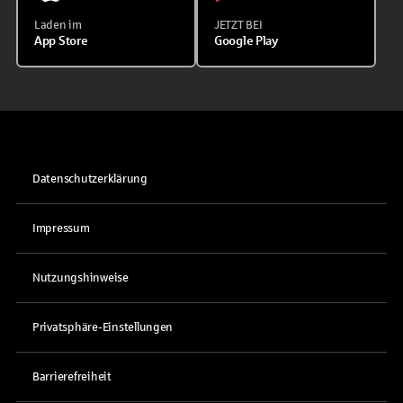
Laden im
JETZT BEI
App Store
Google Play
Datenschutzerklärung
Impressum
Nutzungshinweise
Privatsphäre-Einstellungen
Barrierefreiheit