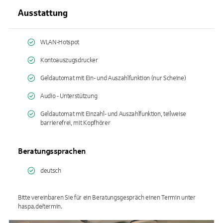
Ausstattung
WLAN-Hotspot
Kontoauszugsdrucker
Geldautomat mit Ein- und Auszahlfunktion (nur Scheine)
Audio - Unterstützung
Geldautomat mit Einzahl- und Auszahlfunktion, teilweise
barrierefrei, mit Kopfhörer
Beratungssprachen
deutsch
Bitte vereinbaren Sie für ein Beratungsgespräch einen Termin unter
haspa.de/termin.