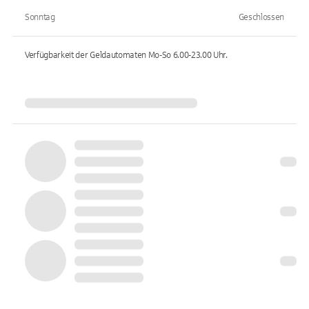
Sonntag
Geschlossen
Verfügbarkeit der Geldautomaten
Mo-So 6.00-23.00
Uhr.