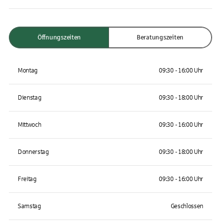
Öffnungszeiten
Beratungszeiten
Montag
09:30 - 16:00 Uhr
Dienstag
09:30 - 18:00 Uhr
Mittwoch
09:30 - 16:00 Uhr
Donnerstag
09:30 - 18:00 Uhr
Freitag
09:30 - 16:00 Uhr
Samstag
Geschlossen