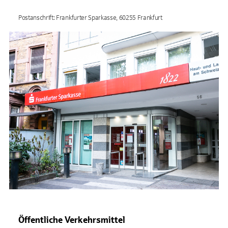
Postanschrift: Frankfurter Sparkasse, 60255 Frankfurt
Öffentliche Verkehrsmittel