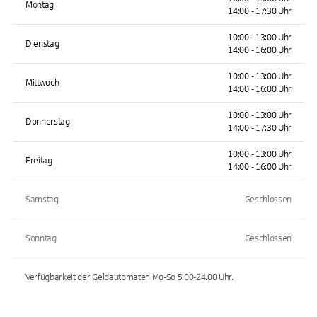
Montag
14:00 - 17:30 Uhr
10:00 - 13:00 Uhr
Dienstag
14:00 - 16:00 Uhr
10:00 - 13:00 Uhr
Mittwoch
14:00 - 16:00 Uhr
10:00 - 13:00 Uhr
Donnerstag
14:00 - 17:30 Uhr
10:00 - 13:00 Uhr
Freitag
14:00 - 16:00 Uhr
Samstag
Geschlossen
Sonntag
Geschlossen
Verfügbarkeit der Geldautomaten
Mo-So 5.00-24.00
Uhr.