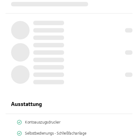
Ausstattung
Kontoauszugsdrucker
Selbstbedienungs - Schließfachanlage