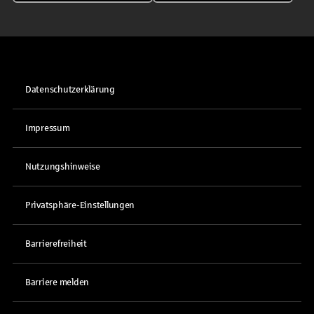
Datenschutzerklärung
Impressum
Nutzungshinweise
Privatsphäre-Einstellungen
Barrierefreiheit
Barriere melden