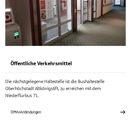
Öffentliche Verkehrsmittel
Die nächstgelegene Haltestelle ist die Bushaltestelle
Oberhöchstadt Altkönigstift, zu erreichen mit dem
Niederflurbus 71.
ÖPNV-Anbindungen