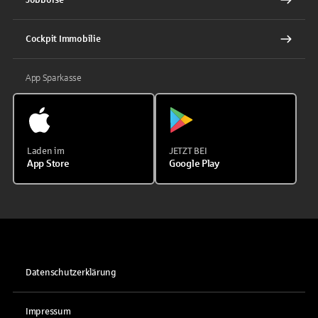
Jobbörse
Cockpit Immobilie
App Sparkasse
Laden im
JETZT BEI
App Store
Google Play
Datenschutzerklärung
Impressum