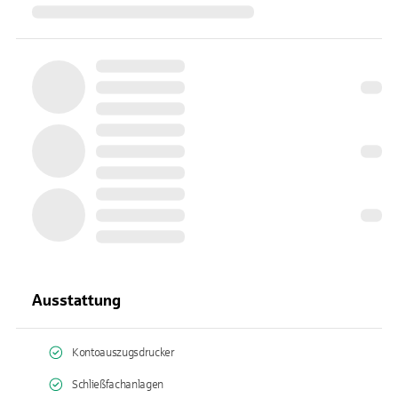
Ausstattung
Kontoauszugsdrucker
Schließfachanlagen