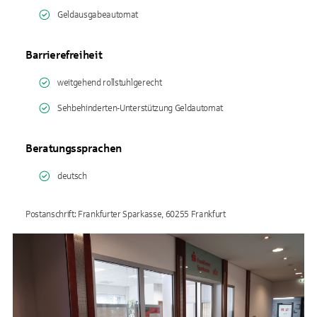
Geldausgabeautomat
Barrierefreiheit
weitgehend rollstuhlgerecht
Sehbehinderten-Unterstützung Geldautomat
Beratungssprachen
deutsch
Postanschrift: Frankfurter Sparkasse, 60255 Frankfurt