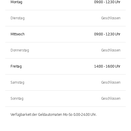
Montag
09:00 - 12:30 Uhr
Dienstag
Geschlossen
Mittwoch
09:00 - 12:30 Uhr
Donnerstag
Geschlossen
Freitag
14:00 - 16:00 Uhr
Samstag
Geschlossen
Sonntag
Geschlossen
Verfügbarkeit der Geldautomaten
Mo-So 0.00-24.00
Uhr.