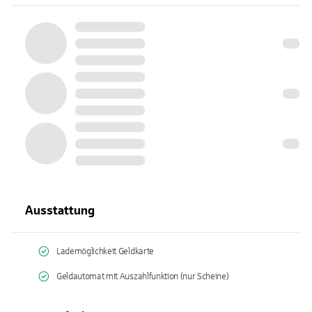
Ausstattung
Lademöglichkeit Geldkarte
Geldautomat mit Auszahlfunktion (nur Scheine)