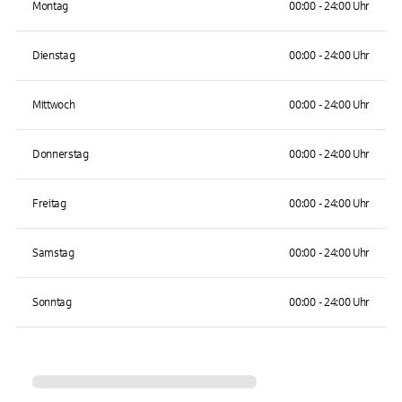
Montag
00:00 - 24:00 Uhr
Dienstag
00:00 - 24:00 Uhr
Mittwoch
00:00 - 24:00 Uhr
Donnerstag
00:00 - 24:00 Uhr
Freitag
00:00 - 24:00 Uhr
Samstag
00:00 - 24:00 Uhr
Sonntag
00:00 - 24:00 Uhr