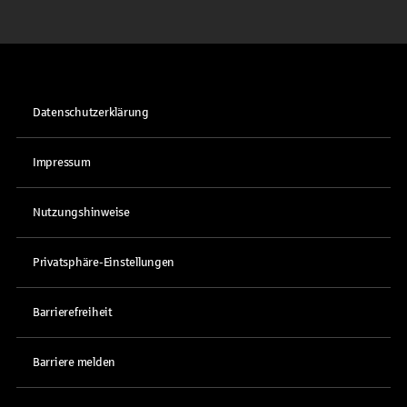
Datenschutzerklärung
Impressum
Nutzungshinweise
Privatsphäre-Einstellungen
Barrierefreiheit
Barriere melden