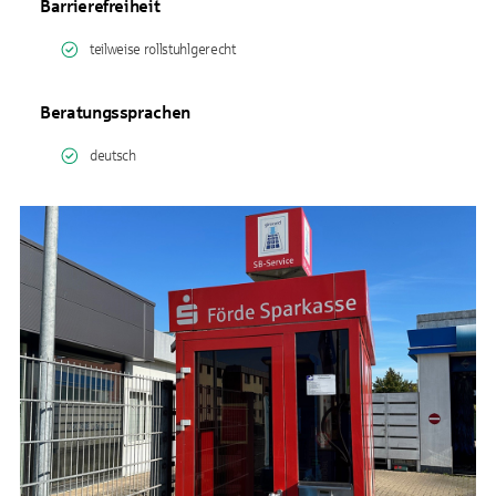
Barrierefreiheit
teilweise rollstuhlgerecht
Beratungssprachen
deutsch