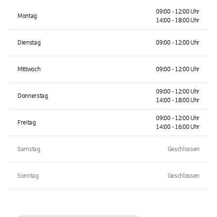
09:00 - 12:00 Uhr
Montag
14:00 - 18:00 Uhr
Dienstag
09:00 - 12:00 Uhr
Mittwoch
09:00 - 12:00 Uhr
09:00 - 12:00 Uhr
Donnerstag
14:00 - 18:00 Uhr
09:00 - 12:00 Uhr
Freitag
14:00 - 16:00 Uhr
Samstag
Geschlossen
Sonntag
Geschlossen