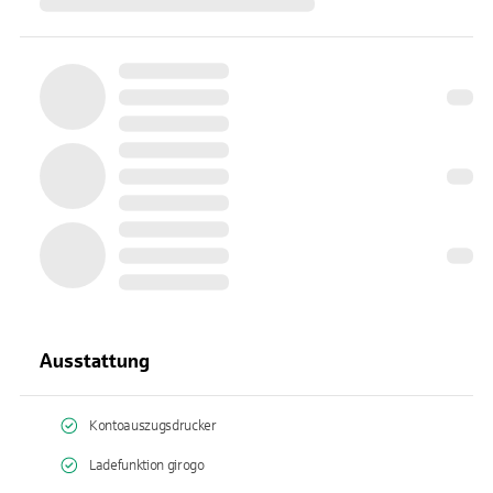
Ausstattung
Kontoauszugsdrucker
Ladefunktion girogo