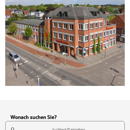
Wonach suchen Sie?
Suchfeld