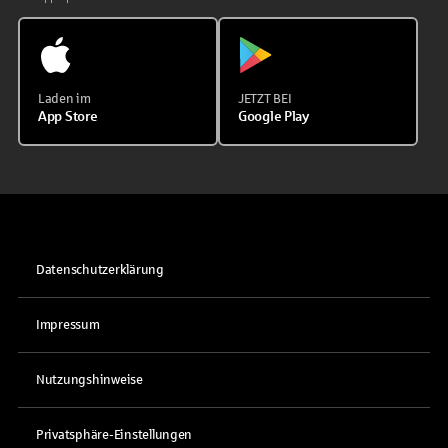
Laden im
JETZT BEI
App Store
Google Play
Datenschutzerklärung
Impressum
Nutzungshinweise
Privatsphäre-Einstellungen