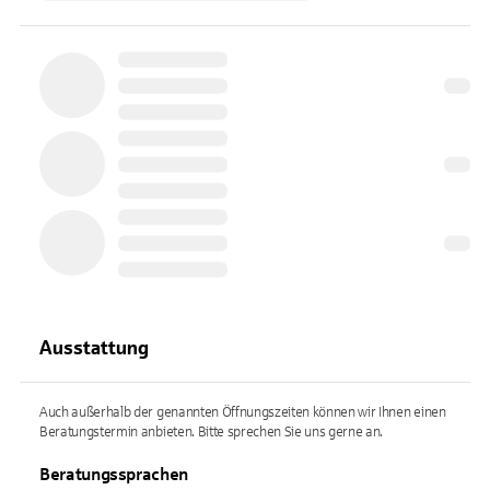
Ausstattung
Auch außerhalb der genannten Öffnungszeiten können wir Ihnen einen
Beratungstermin anbieten. Bitte sprechen Sie uns gerne an.
Beratungssprachen