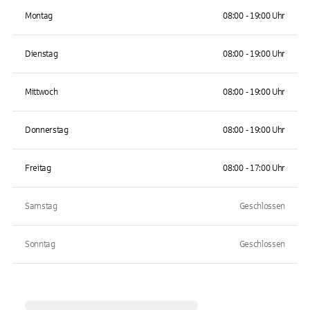
Montag
08:00 - 19:00 Uhr
Dienstag
08:00 - 19:00 Uhr
Mittwoch
08:00 - 19:00 Uhr
Donnerstag
08:00 - 19:00 Uhr
Freitag
08:00 - 17:00 Uhr
Samstag
Geschlossen
Sonntag
Geschlossen