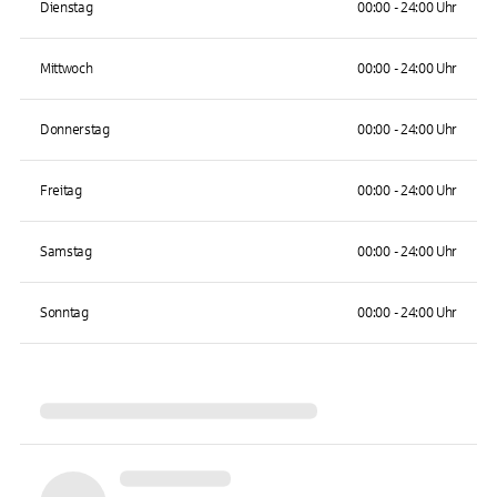
Dienstag
00:00 - 24:00 Uhr
Mittwoch
00:00 - 24:00 Uhr
Donnerstag
00:00 - 24:00 Uhr
Freitag
00:00 - 24:00 Uhr
Samstag
00:00 - 24:00 Uhr
Sonntag
00:00 - 24:00 Uhr