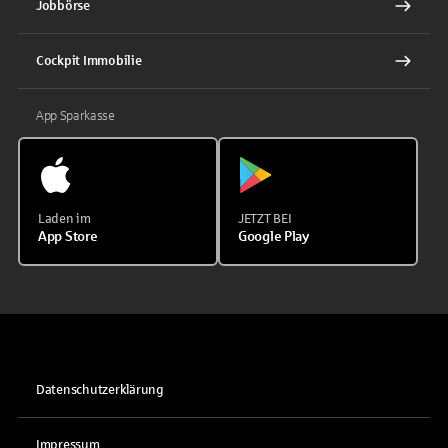
Jobbörse
Cockpit Immobilie
App Sparkasse
Laden im
JETZT BEI
App Store
Google Play
Datenschutzerklärung
Impressum