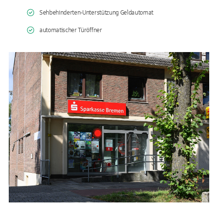
Sehbehinderten-Unterstützung Geldautomat
automatischer Türöffner