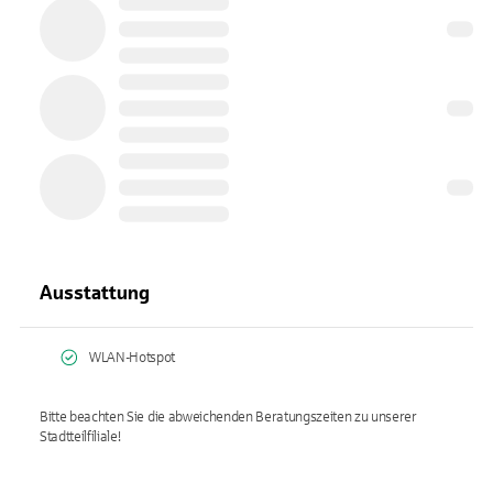
Ausstattung
WLAN-Hotspot
Bitte beachten Sie die abweichenden Beratungszeiten zu unserer
Stadtteilfiliale!