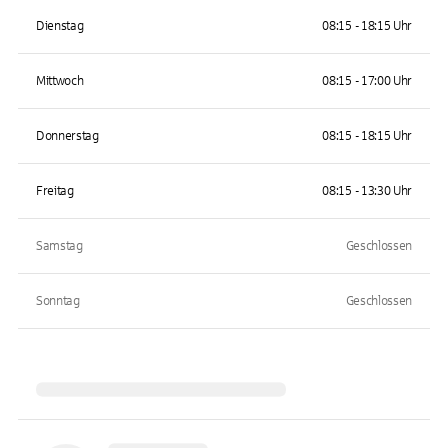
Dienstag
08:15 - 18:15 Uhr
Mittwoch
08:15 - 17:00 Uhr
Donnerstag
08:15 - 18:15 Uhr
Freitag
08:15 - 13:30 Uhr
Samstag
Geschlossen
Sonntag
Geschlossen