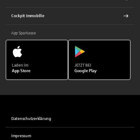
Cockpit Immobilie
App Sparkasse
Laden im
JETZT BEI
App Store
Google Play
Datenschutzerklärung
Impressum