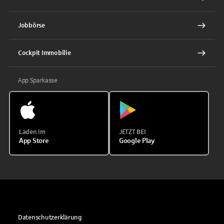
Jobbörse
Cockpit Immobilie
App Sparkasse
Laden im
JETZT BEI
App Store
Google Play
Datenschutzerklärung