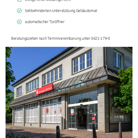
Sehbehinderten-Unterstützung Geldautomat
automatischer Türöffner
Beratungszeiten nach Terminvereinbarung unter 0421-179-0