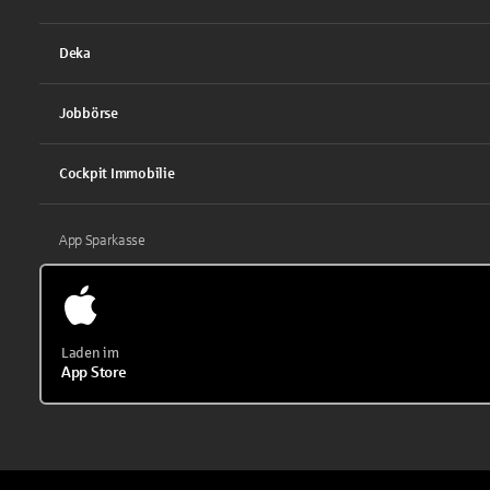
Deka
Jobbörse
Cockpit Immobilie
App Sparkasse
Laden im
App Store