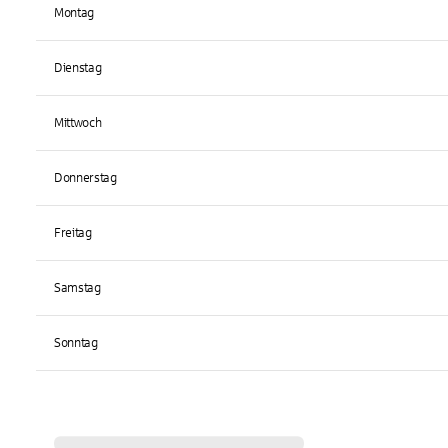
Montag
Dienstag
Mittwoch
Donnerstag
Freitag
Samstag
Sonntag