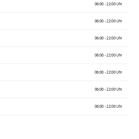
06:00 - 22:00 Uhr
06:00 - 22:00 Uhr
06:00 - 22:00 Uhr
06:00 - 22:00 Uhr
06:00 - 22:00 Uhr
06:00 - 22:00 Uhr
06:00 - 22:00 Uhr