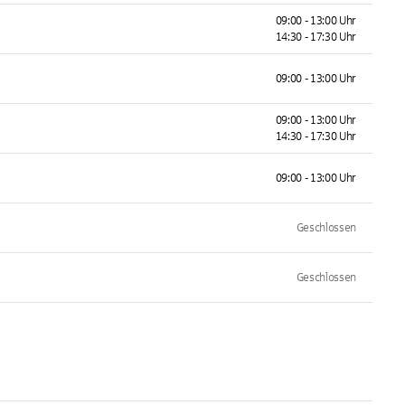
09:00 - 13:00 Uhr
14:30 - 17:30 Uhr
09:00 - 13:00 Uhr
09:00 - 13:00 Uhr
14:30 - 17:30 Uhr
09:00 - 13:00 Uhr
Geschlossen
Geschlossen