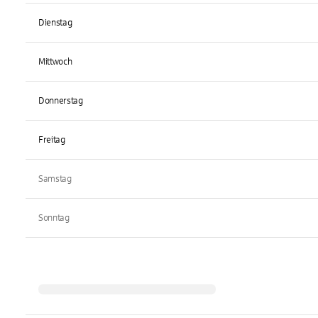
Dienstag
Mittwoch
Donnerstag
Freitag
Samstag
Sonntag