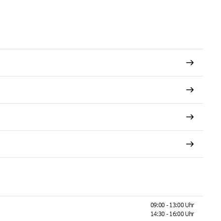
09:00 - 13:00 Uhr
14:30 - 16:00 Uhr