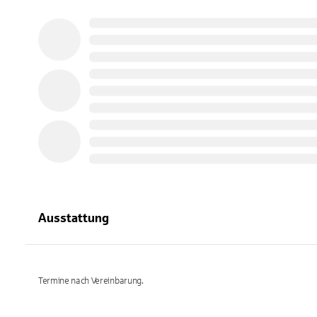
Ausstattung
Termine nach Vereinbarung.