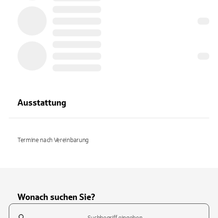
Ausstattung
Termine nach Vereinbarung
Wonach suchen Sie?
Suchfeld