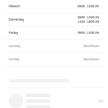
Mittwoch
09:00 - 13:00 Uhr
09:00 - 13:00 Uhr
Donnerstag
14:30 - 18:00 Uhr
Freitag
09:00 - 13:00 Uhr
Samstag
Geschlossen
Sonntag
Geschlossen