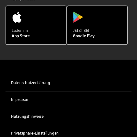
Laden im
JETZT BEI
App Store
Google Play
Datenschutzerklärung
Impressum
Nutzungshinweise
Privatsphäre-Einstellungen