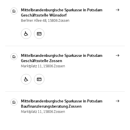
Mittelbrandenburgische Sparkasse in Potsdam
Geschäftsstelle
Wünsdorf
Berliner Allee 48, 15806 Zossen
Mittelbrandenburgische Sparkasse in Potsdam
Geschäftsstelle
Zossen
Marktplatz 11, 15806 Zossen
Mittelbrandenburgische Sparkasse in Potsdam
Baufinanzierungsberatung
Zossen
Marktplatz 11, 15806 Zossen