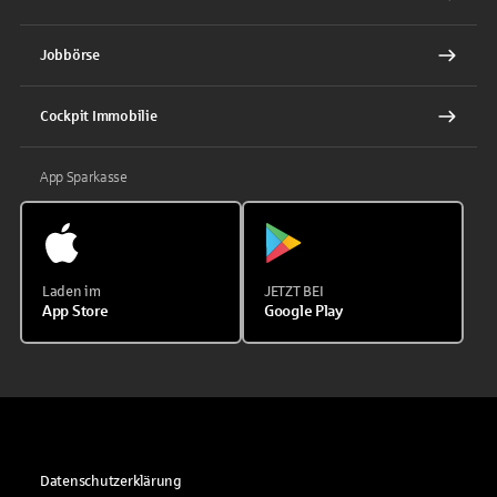
Jobbörse
Cockpit Immobilie
App Sparkasse
Laden im
JETZT BEI
App Store
Google Play
Datenschutzerklärung